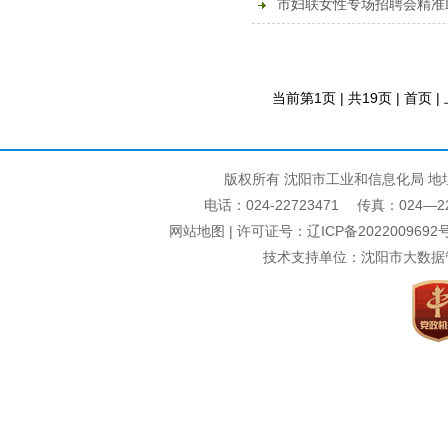
市妇联女性专场招聘会精准
当前第1页 | 共19页 | 首页 |
版权所有 沈阳市工业和信息化局 地
电话：024-22723471 传真：024—22740
网站地图
| 许可证号：
辽ICP备2022009692号
技术支持单位：沈阳市大数据