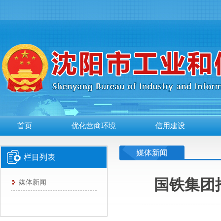
首页
优化营商环境
信用建设
媒体新闻
栏目列表
国铁集团
媒体新闻