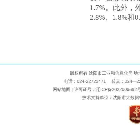
1.7%。此外
2.8%、1.8%和0
版权所有 沈阳市工业和信息化局 地
电话：024-22723471 传真：024—22740
网站地图
| 许可证号：
辽ICP备2022009692号
技术支持单位：沈阳市大数据