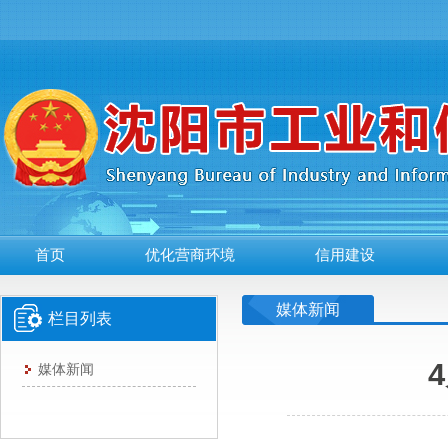
首页
优化营商环境
信用建设
媒体新闻
栏目列表
媒体新闻