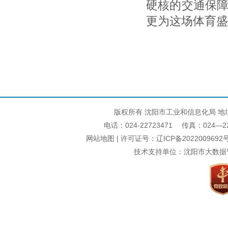
硬核的交通保障
更为这场体育盛
版权所有 沈阳市工业和信息化局 地
电话：024-22723471 传真：024—22740
网站地图
| 许可证号：
辽ICP备2022009692号
技术支持单位：沈阳市大数据