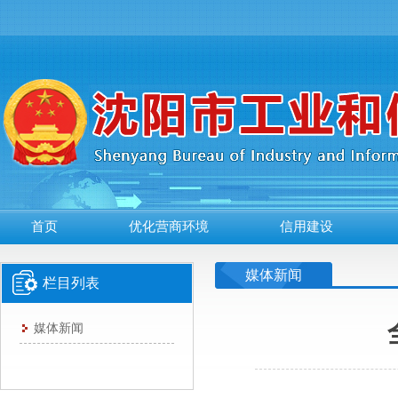
首页
优化营商环境
信用建设
媒体新闻
栏目列表
媒体新闻