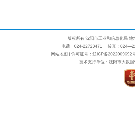
版权所有 沈阳市工业和信息化局 地
电话：024-22723471 传真：024—22740
网站地图
| 许可证号：
辽ICP备2022009692号
技术支持单位：沈阳市大数据