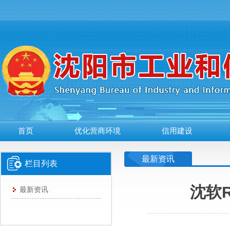
首页
优化营商环境
信用建设
最新资讯
栏目列表
沈软
最新资讯