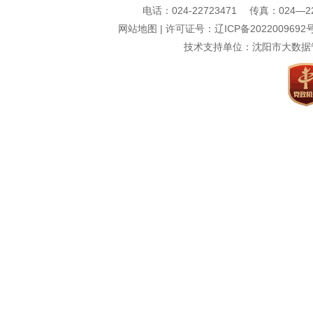
电话：024-22723471 传真：024—22740
网站地图
| 许可证号：
辽ICP备2022009692号
技术支持单位：沈阳市大数据