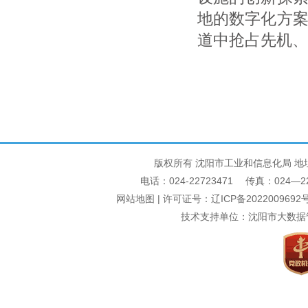
地的数字化方
道中抢占先机、
版权所有 沈阳市工业和信息化局 地
电话：024-22723471 传真：024—22740
网站地图
| 许可证号：
辽ICP备2022009692号
技术支持单位：沈阳市大数据