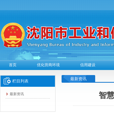
首页
优化营商环境
信用建设
最新资讯
栏目列表
智慧
最新资讯