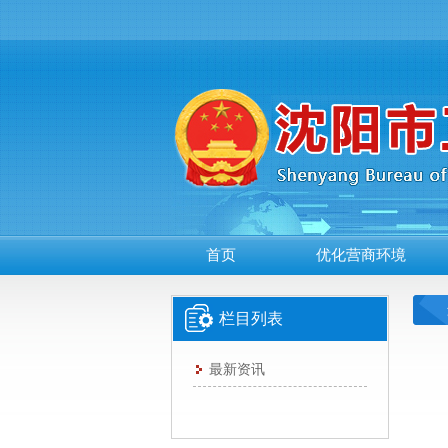
首页
优化营商环境
栏目列表
最新资讯