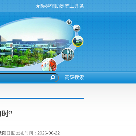
无障碍辅助浏览工具条
时”
日报 发布时间：2026-06-22