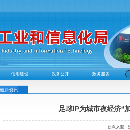
信用建设
政务公开
政务服务
最新资讯
足球IP为城市夜经济“加
信息来源：沈阳