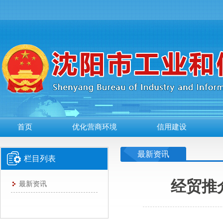
首页
优化营商环境
信用建设
最新资讯
栏目列表
经贸推
最新资讯