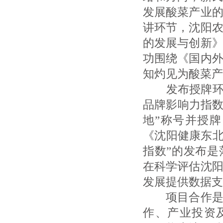
发展酸菜产业
讲环节，沈阳
的发展与创新
功围绕《国内
知灼见为酸菜产
发布授牌环节
品牌影响力指数
地”称号并授
《沈阳健康东北
指数”的发布是
在科学评估沈
发展提供数据支
项目合作是推
作、产业投资及