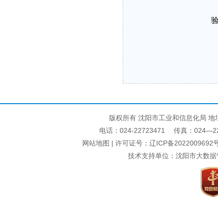
版权所有 沈阳市工业和信息化局 地
电话：024-22723471 传真：024—22740
网站地图
| 许可证号：
辽ICP备2022009692号
技术支持单位：沈阳市大数据