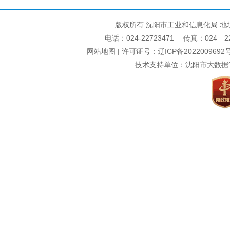
版权所有 沈阳市工业和信息化局 地
电话：024-22723471 传真：024—22740
网站地图
| 许可证号：
辽ICP备2022009692号
技术支持单位：沈阳市大数据