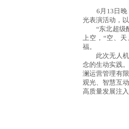
6月13日晚
光表演活动，以
“东北超级酷
上空，“空、
福。
此次无人机编
念的生动实践
澜运营管理有
观光、智慧互
高质量发展注入