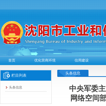
首页
优化营商环境
信用建设
头条信息
栏目列表
中央军委主
头条信息
网络空间