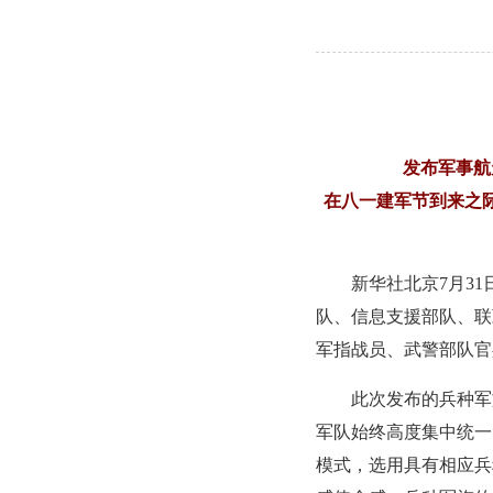
发布军事航
在八一建军节到来之
新华社北京7月3
队、信息支援部队、联
军指战员、武警部队官
此次发布的兵种军
军队始终高度集中统一
模式，选用具有相应兵